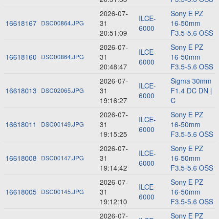
2026-07-
Sony E PZ
ILCE-
16618167
31
16-50mm
DSC00864.JPG
6000
20:51:09
F3.5-5.6 OSS
2026-07-
Sony E PZ
ILCE-
16618160
31
16-50mm
DSC00864.JPG
6000
20:48:47
F3.5-5.6 OSS
2026-07-
Sigma 30mm
ILCE-
16618013
31
F1.4 DC DN |
DSC02065.JPG
6000
19:16:27
C
2026-07-
Sony E PZ
ILCE-
16618011
31
16-50mm
DSC00149.JPG
6000
19:15:25
F3.5-5.6 OSS
2026-07-
Sony E PZ
ILCE-
16618008
31
16-50mm
DSC00147.JPG
6000
19:14:42
F3.5-5.6 OSS
2026-07-
Sony E PZ
ILCE-
16618005
31
16-50mm
DSC00145.JPG
6000
19:12:10
F3.5-5.6 OSS
2026-07-
Sony E PZ