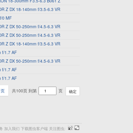
ON 18-300mm F3.5-6.3 B061 Z
R Z DX 18-140mm f/3.5-6.3 VR
f/0 MF
R Z DX 50-250mm f/4.5-6.3 VR
R Z DX 50-250mm f/4.5-6.3 VR
R Z DX 18-140mm f/3.5-6.3 VR
f/1.7 AF
R Z DX 50-250mm f/4.5-6.3 VR
f/1.7 AF
f/1.7 AF
一页
共100页 到第
页
确定
务
加入我们
下载图虫客户端
关注图虫: