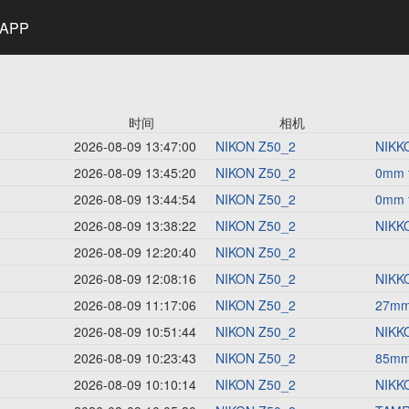
APP
时间
相机
2026-08-09 13:47:00
NIKON Z50_2
NIKKO
2026-08-09 13:45:20
NIKON Z50_2
0mm 
2026-08-09 13:44:54
NIKON Z50_2
0mm 
2026-08-09 13:38:22
NIKON Z50_2
NIKKO
2026-08-09 12:20:40
NIKON Z50_2
2026-08-09 12:08:16
NIKON Z50_2
NIKKO
2026-08-09 11:17:06
NIKON Z50_2
27mm 
2026-08-09 10:51:44
NIKON Z50_2
NIKKO
2026-08-09 10:23:43
NIKON Z50_2
85mm 
2026-08-09 10:10:14
NIKON Z50_2
NIKKO